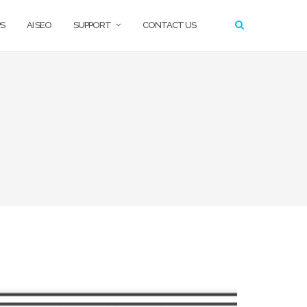
S
AI SEO
SUPPORT
CONTACT US